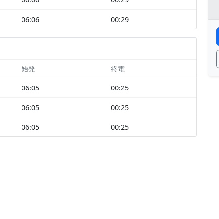
06:06
00:29
始発
終電
06:05
00:25
06:05
00:25
06:05
00:25