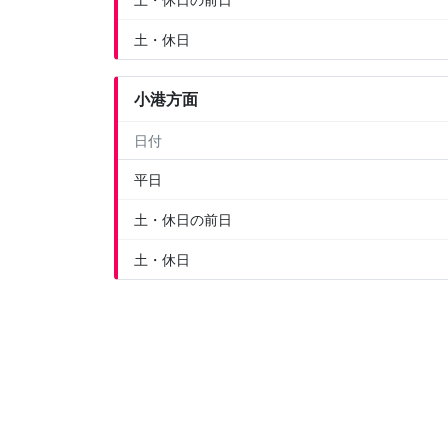
土・休日
小港方面
日付
平日
土・休日の前日
土・休日