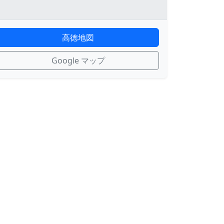
高徳地図
Google マップ