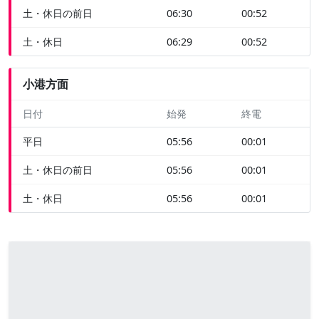
土・休日の前日
06:30
00:52
土・休日
06:29
00:52
小港方面
日付
始発
終電
平日
05:56
00:01
土・休日の前日
05:56
00:01
土・休日
05:56
00:01