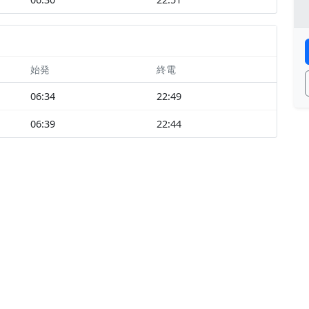
始発
終電
06:34
22:49
06:39
22:44