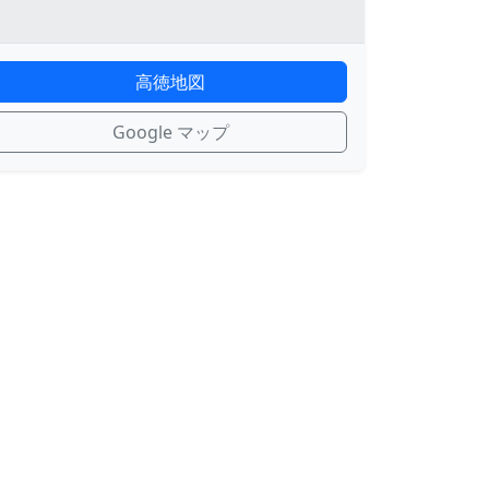
高徳地図
Google マップ