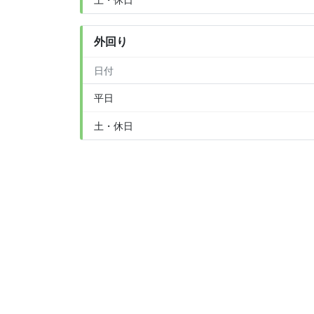
外回り
日付
平日
土・休日