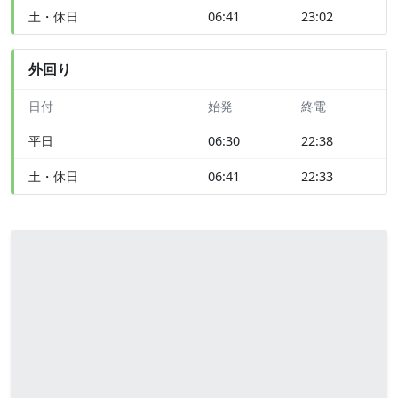
土・休日
06:41
23:02
外回り
日付
始発
終電
平日
06:30
22:38
土・休日
06:41
22:33