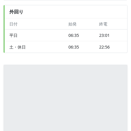
外回り
日付
始発
終電
平日
06:35
23:01
土・休日
06:35
22:56