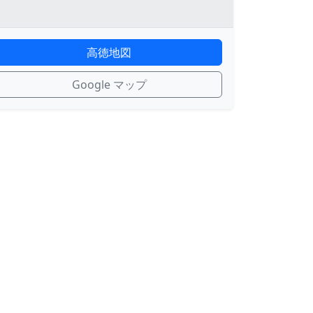
高徳地図
Google マップ