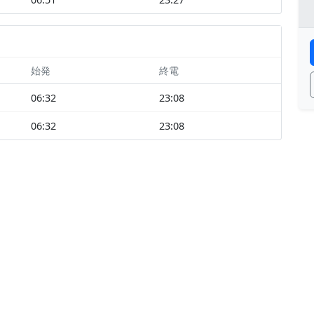
始発
終電
06:32
23:08
06:32
23:08