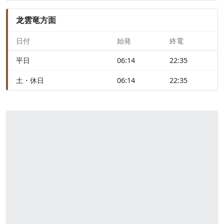
龙雲竜方面
日付
始発
終電
平日
06:14
22:35
土・休日
06:14
22:35