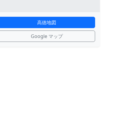
高徳地図
Google マップ