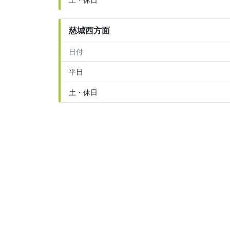
慈城西方面
日付
平日
土・休日