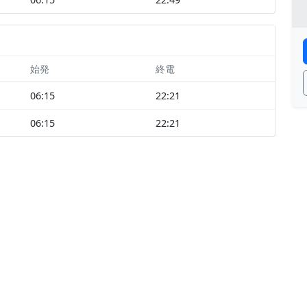
始発
終電
06:15
22:21
06:15
22:21