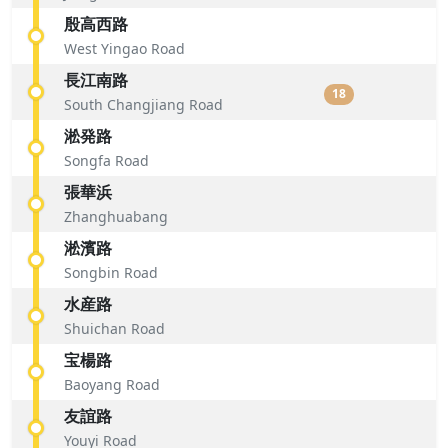
殷高西路
West Yingao Road
長江南路
18
South Changjiang Road
淞発路
Songfa Road
張華浜
Zhanghuabang
淞濱路
Songbin Road
水産路
Shuichan Road
宝楊路
Baoyang Road
友誼路
Youyi Road