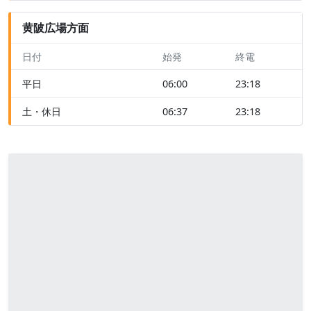
黄陂広場方面
日付
始発
終電
平日
06:00
23:18
土・休日
06:37
23:18