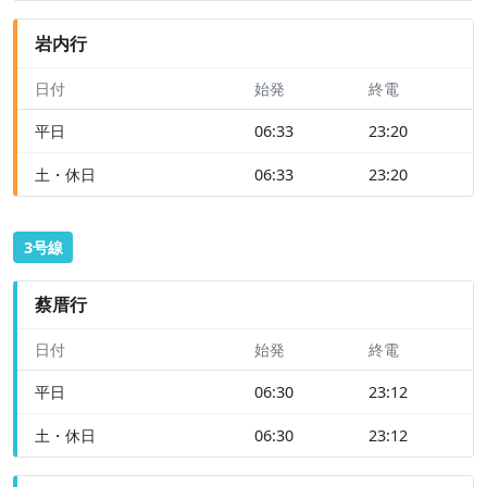
岩内行
日付
始発
終電
平日
06:33
23:20
土・休日
06:33
23:20
3号線
蔡厝行
日付
始発
終電
平日
06:30
23:12
土・休日
06:30
23:12