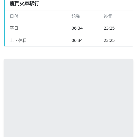
廈門火車駅行
日付
始発
終電
平日
06:34
23:25
土・休日
06:34
23:25