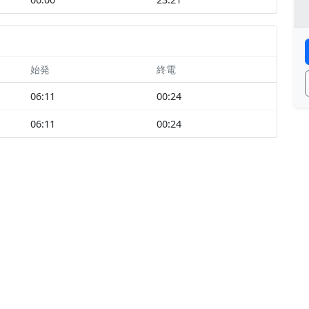
始発
終電
06:11
00:24
06:11
00:24