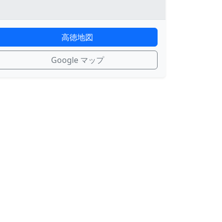
高徳地図
Google マップ