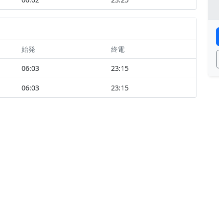
始発
終電
06:03
23:15
06:03
23:15