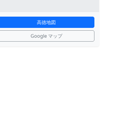
高徳地図
Google マップ