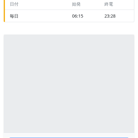
日付
始発
終電
毎日
06:15
23:28