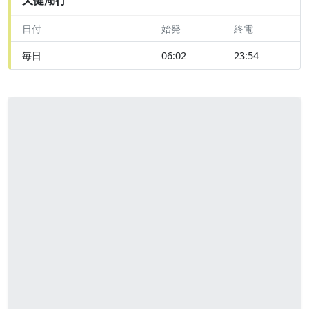
日付
始発
終電
毎日
06:02
23:54