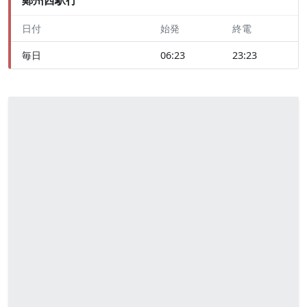
日付
始発
終電
毎日
06:23
23:23