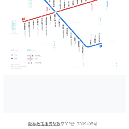
隐私政策
服务条款
京ICP备17009405号-1