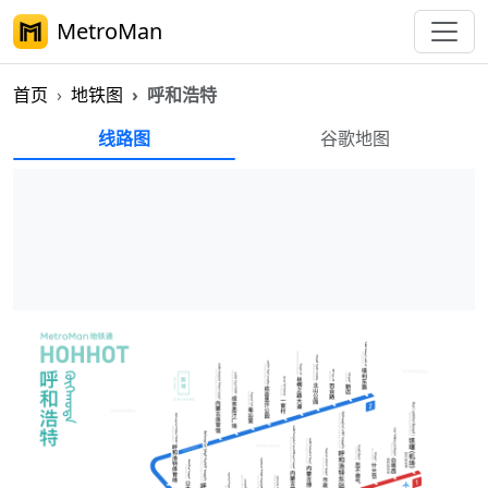
MetroMan
首页
地铁图
呼和浩特
呼和浩特地铁图
线路图
谷歌地图