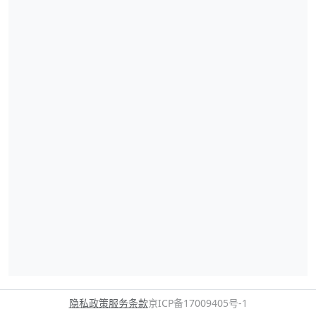
隐私政策
服务条款
京ICP备17009405号-1