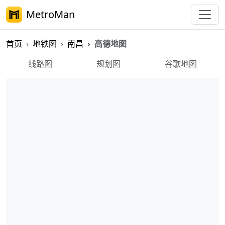
MetroMan
首页
地铁图
南昌
高德地图
南昌地铁地图
线路图
规划图
谷歌地图