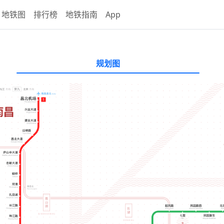
地铁图
排行榜
地铁指南
App
规划图