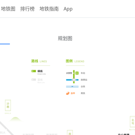
地铁图
排行榜
地铁指南
App
规划图