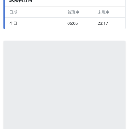
日期
首班車
末班車
全日
06:05
23:17