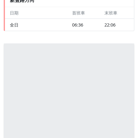
日期
首班車
末班車
全日
06:36
22:06