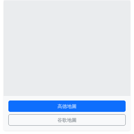
高德地圖
谷歌地圖