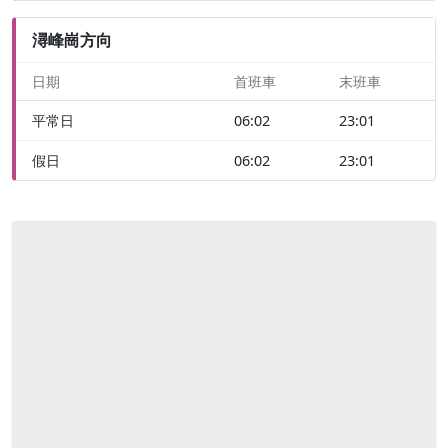
潯峰崗方向
日期
首班車
末班車
平常日
06:02
23:01
假日
06:02
23:01