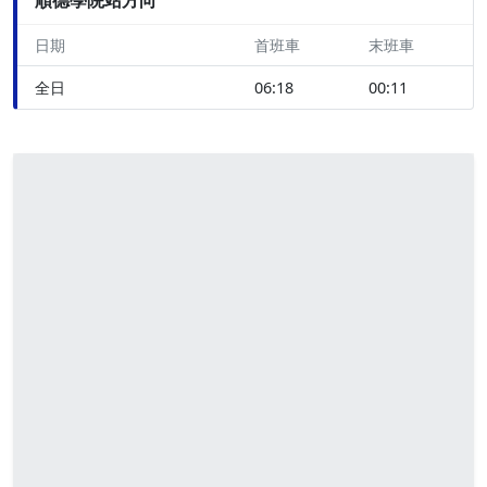
日期
首班車
末班車
全日
06:18
00:11