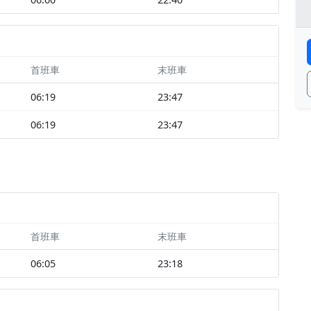
首班車
末班車
06:19
23:47
06:19
23:47
首班車
末班車
06:05
23:18