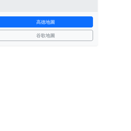
高德地圖
谷歌地圖