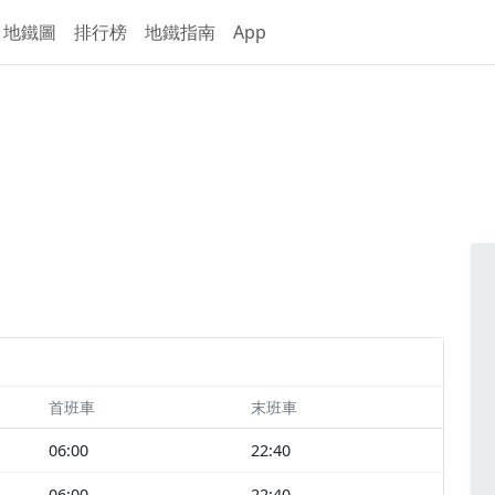
地鐵圖
排行榜
地鐵指南
App
首班車
末班車
06:00
22:40
06:00
22:40