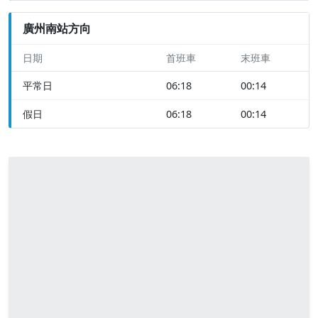
廣州南站方向
日期
首班車
末班車
平常日
06:18
00:14
假日
06:18
00:14