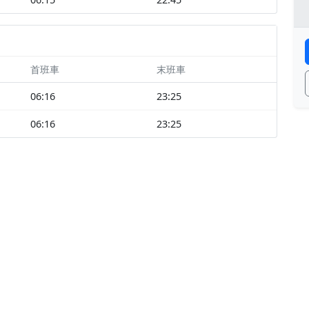
首班車
末班車
06:16
23:25
06:16
23:25