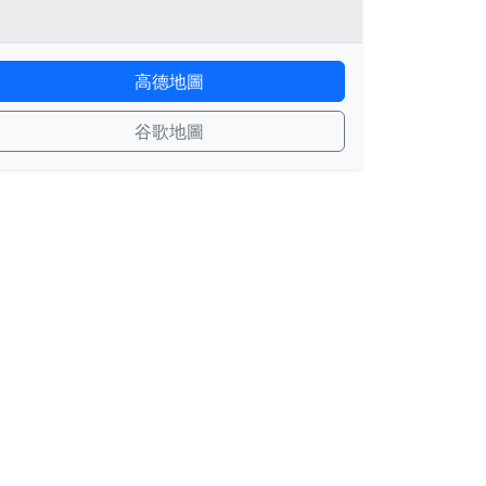
高德地圖
谷歌地圖