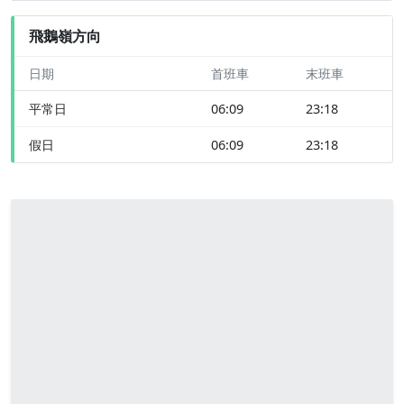
飛鵝嶺方向
日期
首班車
末班車
平常日
06:09
23:18
假日
06:09
23:18