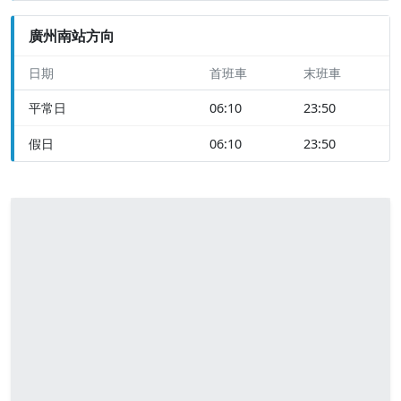
廣州南站方向
日期
首班車
末班車
平常日
06:10
23:50
假日
06:10
23:50