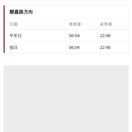
樂嘉路方向
日期
首班車
末班車
平常日
06:04
22:48
假日
06:04
22:48