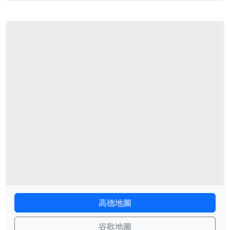
高德地圖
谷歌地圖