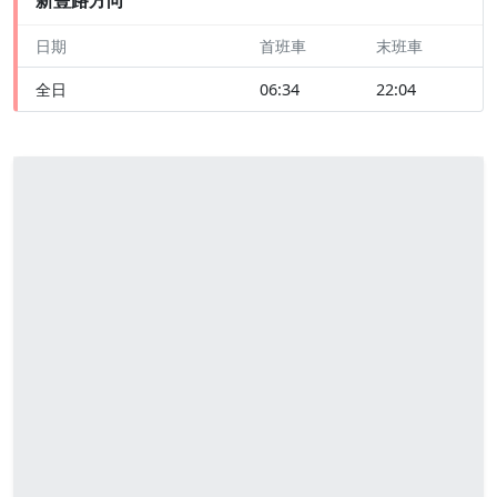
日期
首班車
末班車
全日
06:34
22:04