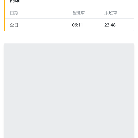
日期
首班車
末班車
全日
06:11
23:48