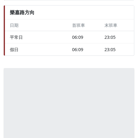
樂嘉路方向
日期
首班車
末班車
平常日
06:09
23:05
假日
06:09
23:05