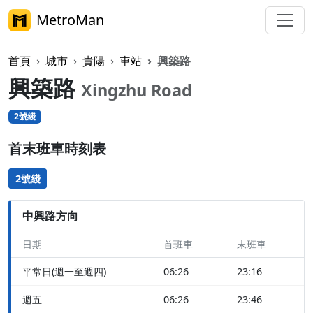
MetroMan
首頁
城市
貴陽
車站
興築路
興築路
Xingzhu Road
2號綫
首末班車時刻表
2號綫
中興路方向
日期
首班車
末班車
平常日(週一至週四)
06:26
23:16
週五
06:26
23:46