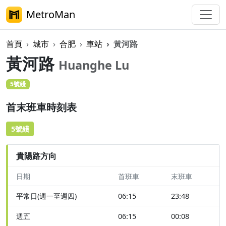
MetroMan
首頁
城市
合肥
車站
黃河路
黃河路
Huanghe Lu
5號綫
首末班車時刻表
5號綫
貴陽路方向
日期
首班車
末班車
平常日(週一至週四)
06:15
23:48
週五
06:15
00:08