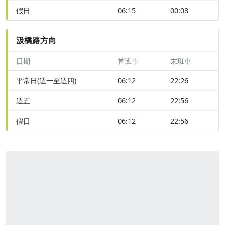
假日
06:15
00:08
汲橋路方向
日期
首班車
末班車
平常日(週一至週四)
06:12
22:26
週五
06:12
22:56
假日
06:12
22:56