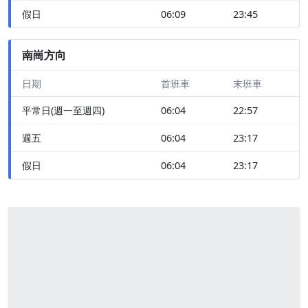
假日
06:09
23:45
南崗方向
日期
首班車
末班車
平常日(週一至週四)
06:04
22:57
週五
06:04
23:17
假日
06:04
23:17