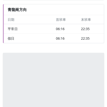
青龍崗方向
日期
首班車
末班車
平常日
06:16
22:35
假日
06:16
22:35