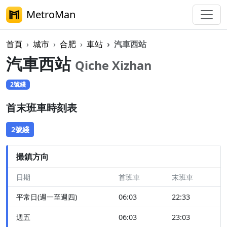
MetroMan
首頁
城市
合肥
車站
汽車西站
汽車西站
Qiche Xizhan
2號綫
首末班車時刻表
2號綫
撮鎮方向
日期
首班車
末班車
平常日(週一至週四)
06:03
22:33
週五
06:03
23:03