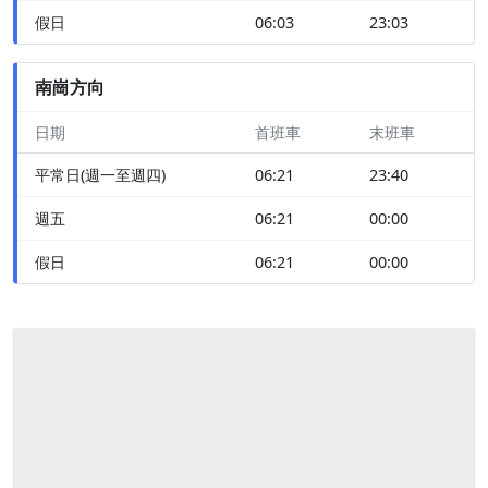
假日
06:03
23:03
南崗方向
日期
首班車
末班車
平常日(週一至週四)
06:21
23:40
週五
06:21
00:00
假日
06:21
00:00