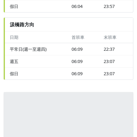
假日
06:04
23:57
汲橋路方向
日期
首班車
末班車
平常日(週一至週四)
06:09
22:37
週五
06:09
23:07
假日
06:09
23:07