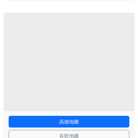
高德地圖
谷歌地圖