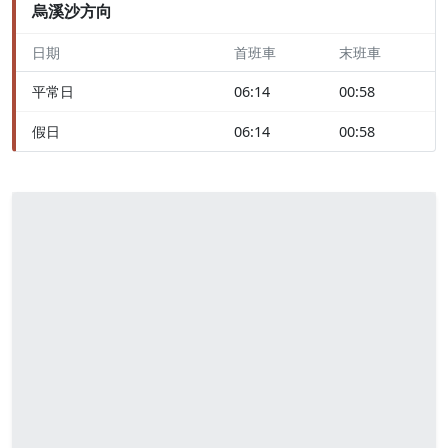
烏溪沙方向
日期
首班車
末班車
平常日
06:14
00:58
假日
06:14
00:58