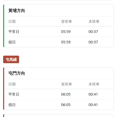
黃埔方向
日期
首班車
末班車
平常日
05:59
00:37
假日
05:59
00:37
屯馬綫
屯門方向
日期
首班車
末班車
平常日
06:05
00:41
假日
06:05
00:41