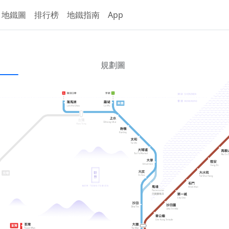
地鐵圖
排行榜
地鐵指南
App
規劃圖