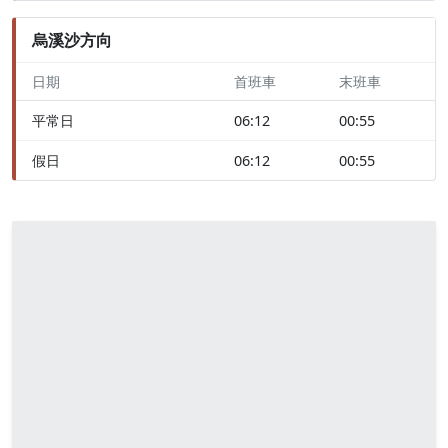
烏溪沙方向
日期
首班車
末班車
平常日
06:12
00:55
假日
06:12
00:55