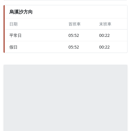
烏溪沙方向
日期
首班車
末班車
平常日
05:52
00:22
假日
05:52
00:22