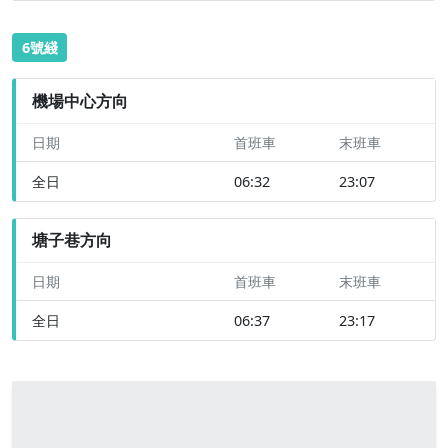
6號綫
機場中心方向
日期
首班車
末班車
全日
06:32
23:07
塘子巷方向
日期
首班車
末班車
全日
06:37
23:17