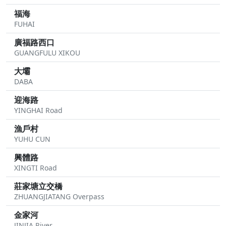
福海
FUHAI
廣福路西口
GUANGFULU XIKOU
大壩
DABA
迎海路
YINGHAI Road
漁戶村
YUHU CUN
興體路
XINGTI Road
莊家塘立交橋
ZHUANGJIATANG Overpass
金家河
JINJIA River