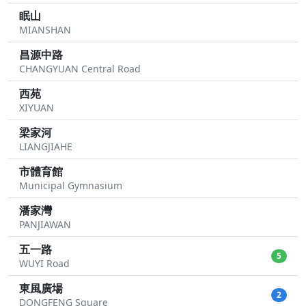
眠山
MIANSHAN
昌源中路
CHANGYUAN Central Road
西苑
XIYUAN
梁家河
LIANGJIAHE
市體育館
Municipal Gymnasium
潘家灣
PANJIAWAN
五一路
5
WUYI Road
東風廣場
2
DONGFENG Square