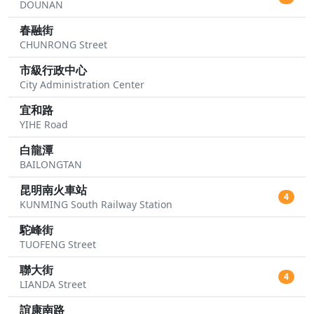
DOUNAN
春融街
CHUNRONG Street
市級行政中心
City Administration Center
宜和路
YIHE Road
白龍潭
BAILONGTAN
昆明南火車站
4
KUNMING South Railway Station
駝峰街
TUOFENG Street
聯大街
4
LIANDA Street
誼康南路