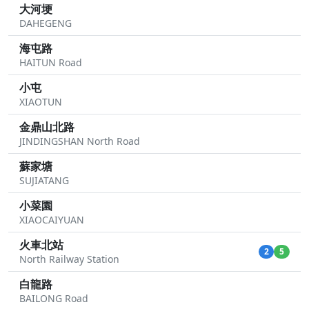
大河埂
DAHEGENG
海屯路
HAITUN Road
小屯
XIAOTUN
金鼎山北路
JINDINGSHAN North Road
蘇家塘
SUJIATANG
小菜園
XIAOCAIYUAN
火車北站
2
5
North Railway Station
白龍路
BAILONG Road