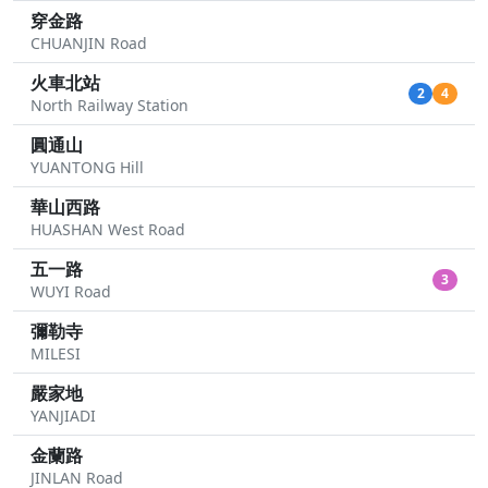
穿金路
CHUANJIN Road
火車北站
2
4
North Railway Station
圓通山
YUANTONG Hill
華山西路
HUASHAN West Road
五一路
3
WUYI Road
彌勒寺
MILESI
嚴家地
YANJIADI
金蘭路
JINLAN Road