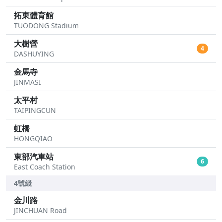
拓東體育館
TUODONG Stadium
大樹營
4
DASHUYING
金馬寺
JINMASI
太平村
TAIPINGCUN
虹橋
HONGQIAO
東部汽車站
6
East Coach Station
4號綫
金川路
JINCHUAN Road