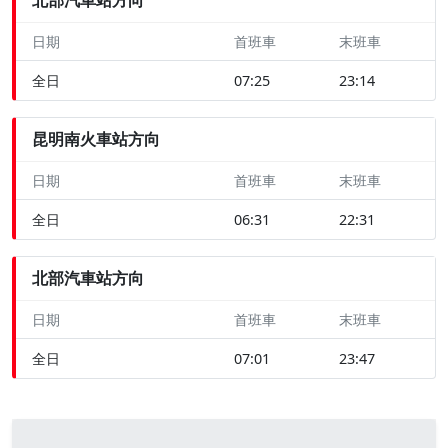
日期
首班車
末班車
全日
07:25
23:14
昆明南火車站方向
日期
首班車
末班車
全日
06:31
22:31
北部汽車站方向
日期
首班車
末班車
全日
07:01
23:47