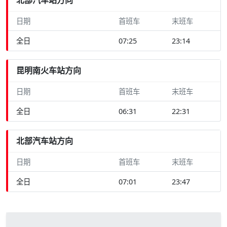
日期
首班车
末班车
全日
07:25
23:14
昆明南火车站方向
日期
首班车
末班车
全日
06:31
22:31
北部汽车站方向
日期
首班车
末班车
全日
07:01
23:47